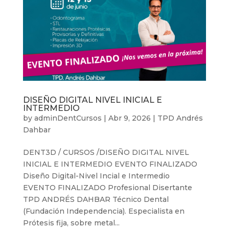
DISEÑO DIGITAL NIVEL INICIAL E
INTERMEDIO
by
adminDentCursos
|
Abr 9, 2026
|
TPD Andrés
Dahbar
DENT3D / CURSOS /DISEÑO DIGITAL NIVEL
INICIAL E INTERMEDIO EVENTO FINALIZADO
Diseño Digital-Nivel Incial e Intermedio
EVENTO FINALIZADO Profesional Disertante
TPD ANDRÉS DAHBAR Técnico Dental
(Fundación Independencia). Especialista en
Prótesis fija, sobre metal...