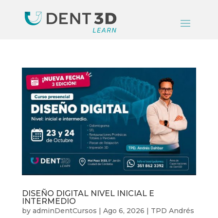
DISEÑO DIGITAL NIVEL INICIAL E
INTERMEDIO
by
adminDentCursos
|
Ago 6, 2026
|
TPD Andrés