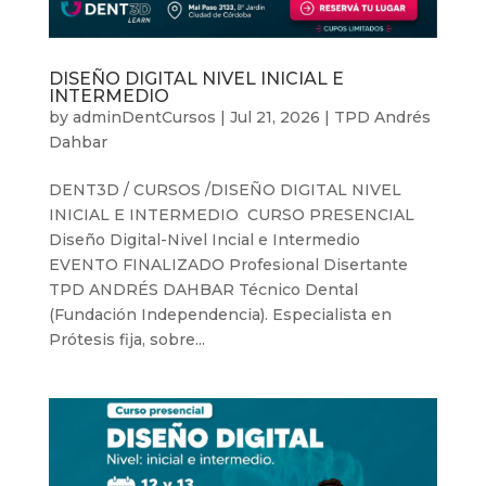
DISEÑO DIGITAL NIVEL INICIAL E
INTERMEDIO
by
adminDentCursos
|
Jul 21, 2026
|
TPD Andrés
Dahbar
DENT3D / CURSOS /DISEÑO DIGITAL NIVEL
INICIAL E INTERMEDIO CURSO PRESENCIAL
Diseño Digital-Nivel Incial e Intermedio
EVENTO FINALIZADO Profesional Disertante
TPD ANDRÉS DAHBAR Técnico Dental
(Fundación Independencia). Especialista en
Prótesis fija, sobre...