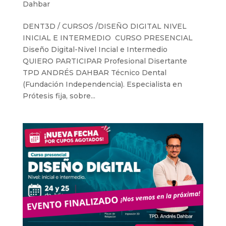
Dahbar
DENT3D / CURSOS /DISEÑO DIGITAL NIVEL
INICIAL E INTERMEDIO CURSO PRESENCIAL
Diseño Digital-Nivel Incial e Intermedio
QUIERO PARTICIPAR Profesional Disertante
TPD ANDRÉS DAHBAR Técnico Dental
(Fundación Independencia). Especialista en
Prótesis fija, sobre...