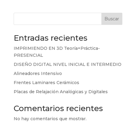
Buscar
Entradas recientes
IMPRIMIENDO EN 3D Teoría+Práctica-
PRESENCIAL
DISEÑO DIGITAL NIVEL INICIAL E INTERMEDIO
Alineadores Intensivo
Frentes Laminares Cerámicos
Placas de Relajación Analógicas y Digitales
Comentarios recientes
No hay comentarios que mostrar.