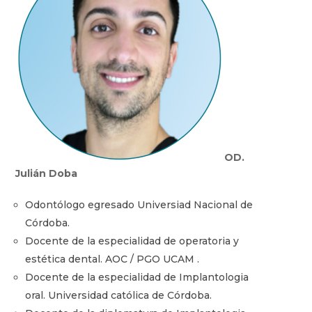
OD.
Julián Doba
Odontólogo egresado Universiad Nacional de
Córdoba.
Docente de la especialidad de operatoria y
estética dental. AOC / PGO UCAM .
Docente de la especialidad de Implantologia
oral. Universidad católica de Córdoba.