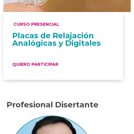
CURSO PRESENCIAL
Placas de Relajación
Analógicas y Digitales
QUIERO PARTICIPAR
Profesional Disertante