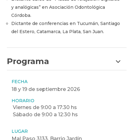
y analógicas” en Asociación Odontológica
Córdoba.
Dictante de conferencias en Tucumán, Santiago
del Estero, Catamarca, La Plata, San Juan.
Programa
FECHA
18 y 19 de septiembre 2026
HORARIO
Viernes de 9:00 a 17:30 hs
Sábado de 9:00 a 12:30 hs
LUGAR
Mal Paso 3133, Barrio Jardín