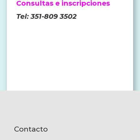
Consultas e inscripciones
Tel: 351-809 3502
Contacto