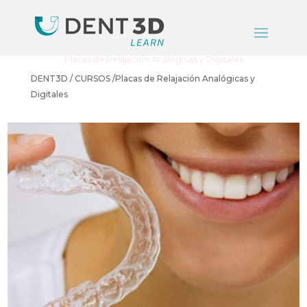
Placas de Relajación Analógicas y Digitales
DENT3D / CURSOS /Placas de Relajación Analógicas y
Digitales