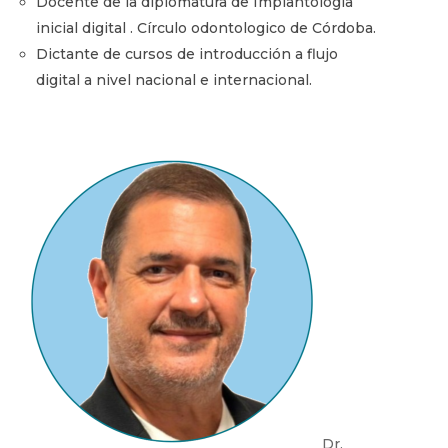
Docente de la diplomatura de Implantologia
inicial digital . Círculo odontologico de Córdoba.
Dictante de cursos de introducción a flujo
digital a nivel nacional e internacional.
Dr.