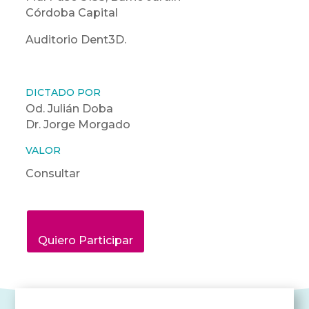
Córdoba Capital
Auditorio Dent3D.
DICTADO POR
Od. Julián Doba
Dr. Jorge Morgado
VALOR
Consultar
Quiero Participar