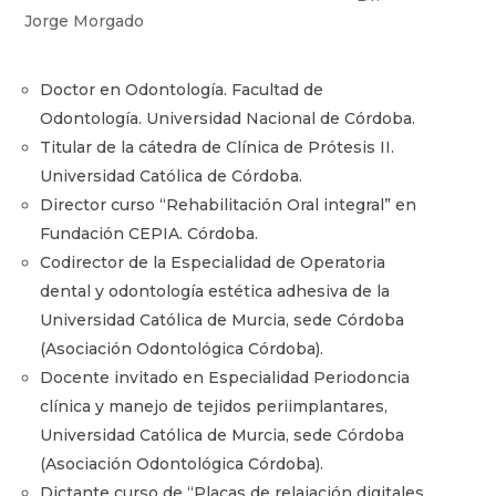
Jorge Morgado
Doctor en Odontología. Facultad de
Odontología. Universidad Nacional de Córdoba.
Titular de la cátedra de Clínica de Prótesis II.
Universidad Católica de Córdoba.
Director curso “Rehabilitación Oral integral” en
Fundación CEPIA. Córdoba.
Codirector de la Especialidad de Operatoria
dental y odontología estética adhesiva de la
Universidad Católica de Murcia, sede Córdoba
(Asociación Odontológica Córdoba).
Docente invitado en Especialidad Periodoncia
clínica y manejo de tejidos periimplantares,
Universidad Católica de Murcia, sede Córdoba
(Asociación Odontológica Córdoba).
Dictante curso de “Placas de relajación digitales