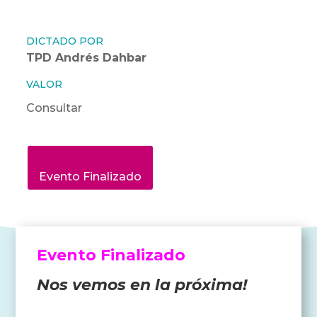
DICTADO POR
TPD Andrés Dahbar
VALOR
Consultar
Evento Finalizado
Evento Finalizado
Nos vemos en la próxima!