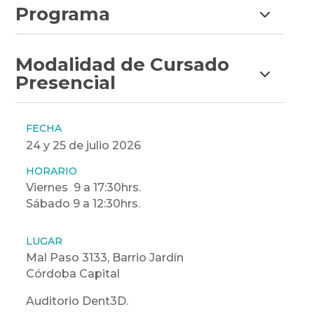
Programa
Modalidad de Cursado
Presencial
FECHA
24 y 25 de julio 2026
HORARIO
Viernes 9 a 17:30hrs.
Sábado 9 a 12:30hrs.
LUGAR
Mal Paso 3133, Barrio Jardín
Córdoba Capital
Auditorio Dent3D.