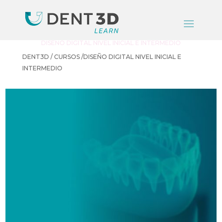
DISEÑO DIGITAL NIVEL INICIAL E INTERMEDIO
DENT3D / CURSOS /DISEÑO DIGITAL NIVEL INICIAL E
INTERMEDIO