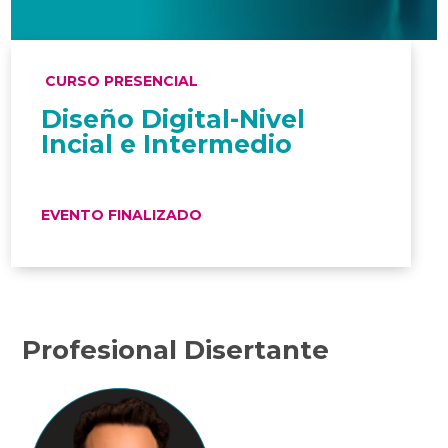
CURSO PRESENCIAL
Diseño Digital-Nivel
Incial e Intermedio
EVENTO FINALIZADO
Profesional Disertante