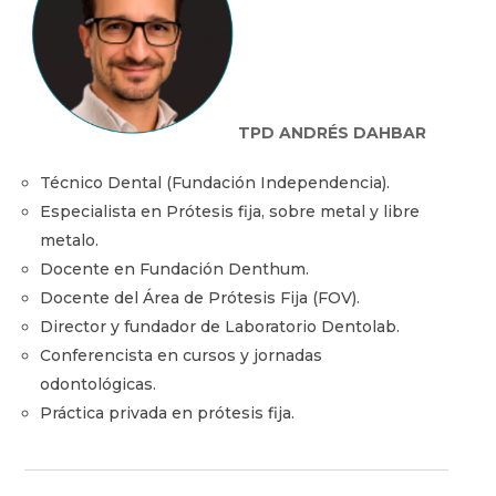
TPD ANDRÉS DAHBAR
Técnico Dental (Fundación Independencia).
Especialista en Prótesis fija, sobre metal y libre
metalo.
Docente en Fundación Denthum.
Docente del Área de Prótesis Fija (FOV).
Director y fundador de Laboratorio Dentolab.
Conferencista en cursos y jornadas
odontológicas.
Práctica privada en prótesis fija.