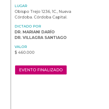
LUGAR
Obispo Trejo 1236, 1C., Nueva
Córdoba. Córdoba Capital.
DICTADO POR
DR. MARIANI DARÍO
DR. VILLAGRA SANTIAGO
VALOR
$ 460.000
EVENTO FINALIZADO