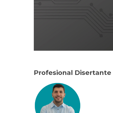
Profesional Disertante