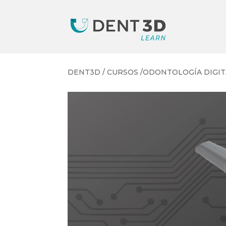
DENT3D / CURSOS /ODONTOLOGÍA DIGITAL