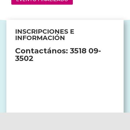
INSCRIPCIONES E
INFORMACIÓN
Contactános: 3518 09-
3502