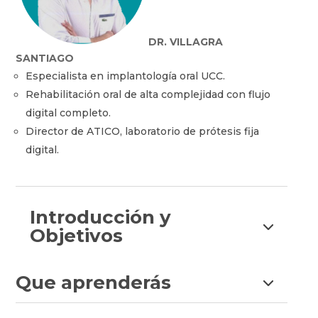
DR. VILLAGRA
SANTIAGO
Especialista en implantología oral UCC.
Rehabilitación oral de alta complejidad con flujo
digital completo.
Director de ATICO, laboratorio de prótesis fija
digital.
Introducción y
Objetivos
Que aprenderás