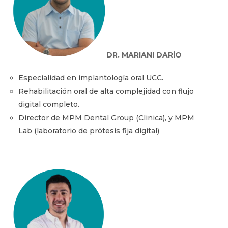
DR. MARIANI DARÍO
Especialidad en implantología oral UCC.
Rehabilitación oral de alta complejidad con flujo
digital completo.
Director de MPM Dental Group (Clinica), y MPM
Lab (laboratorio de prótesis fija digital)