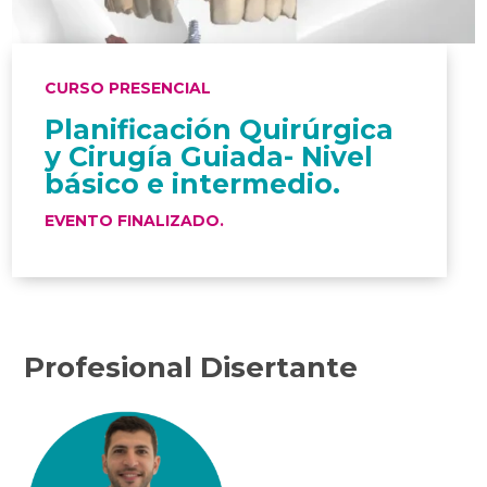
CURSO PRESENCIAL
Planificación Quirúrgica
y Cirugía Guiada- Nivel
básico e intermedio.
EVENTO FINALIZADO.
Profesional Disertante