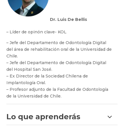
Dr. Luis De Bellis
– Líder de opinón clave- KOL
– Jefe del Departamento de Odontología Digital
del área de rehabilitación oral de la Universidad de
Chile.
– Jefe del Departamento de Odontología Digital
del Hospital San José.
– Ex Director de la Sociedad Chilena de
Implantología Oral.
– Profesor adjunto de la Facultad de Odontología
de la Universidad de Chile.
Lo que aprenderás