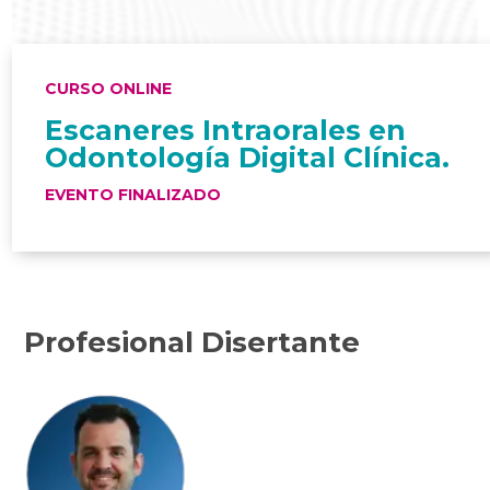
CURSO ONLINE
Escaneres Intraorales en
Odontología Digital Clínica.
EVENTO FINALIZADO
Profesional Disertante