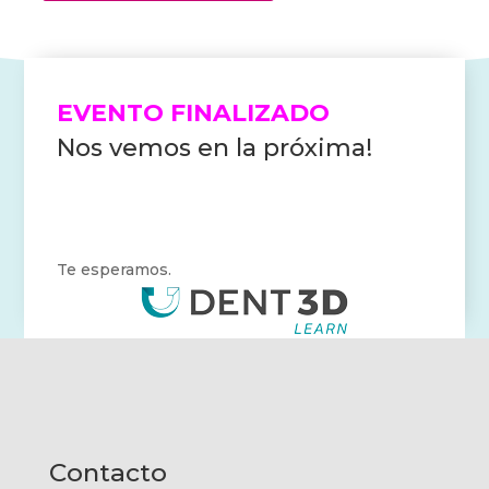
EVENTO FINALIZADO
Nos vemos en la próxima!
Te esperamos.
Contacto