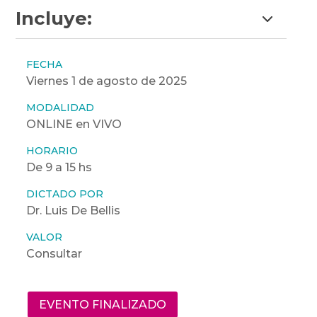
Incluye:
FECHA
Viernes 1 de agosto de 2025
MODALIDAD
ONLINE en VIVO
HORARIO
De 9 a 15 hs
DICTADO POR
Dr. Luis De Bellis
VALOR
Consultar
EVENTO FINALIZADO