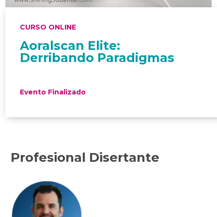
CURSO ONLINE
Aoralscan Elite:
Derribando Paradigmas
Evento Finalizado
Profesional Disertante