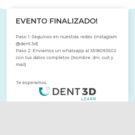
EVENTO FINALIZADO!
Paso 1: Seguinos en nuestras redes (instagram
@dent.3d)
Paso 2: Enviamos un whatsapp al 3518093502
con tus datos completos (Nombre. dni, cuit y
mail)
Te esperamos.