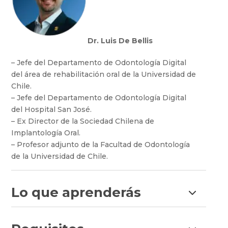
Dr. Luis De Bellis
– Jefe del Departamento de Odontología Digital
del área de rehabilitación oral de la Universidad de
Chile.
– Jefe del Departamento de Odontología Digital
del Hospital San José.
– Ex Director de la Sociedad Chilena de
Implantología Oral.
– Profesor adjunto de la Facultad de Odontología
de la Universidad de Chile.
Lo que aprenderás