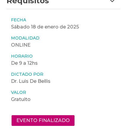
Requisitos
FECHA
Sábado 18 de enero de 2025
MODALIDAD
ONLINE
HORARIO
De 9 a 12hs
DICTADO POR
Dr. Luis De Bellis
VALOR
Gratuito
EVENTO FINALIZADO